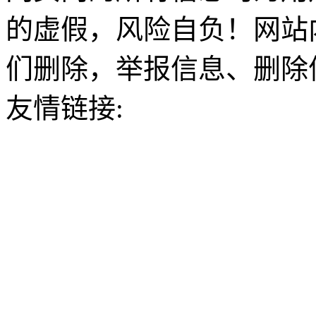
的虚假，风险自负！网站
们删除，举报信息、删除
友情链接: