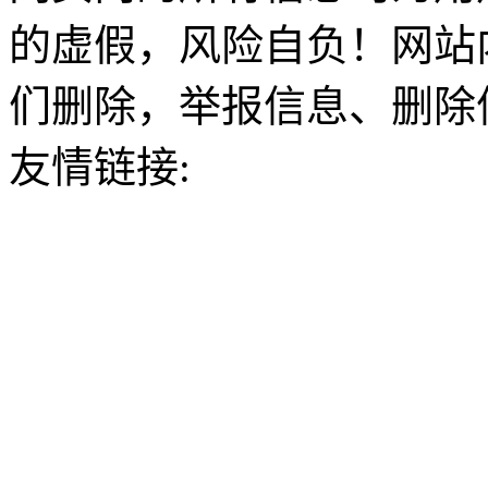
的虚假，风险自负！网站
们删除，举报信息、删除
友情链接: