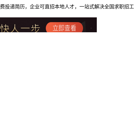
者免费投递简历，企业可直招本地人才，一站式解决全国求职招工