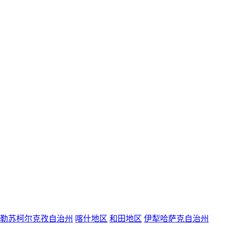
勒苏柯尔克孜自治州
喀什地区
和田地区
伊犁哈萨克自治州