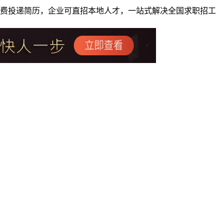
者免费投递简历，企业可直招本地人才，一站式解决全国求职招工