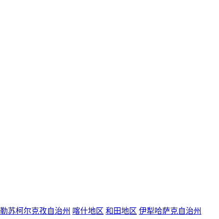
勒苏柯尔克孜自治州
喀什地区
和田地区
伊犁哈萨克自治州