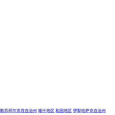
勒苏柯尔克孜自治州
喀什地区
和田地区
伊犁哈萨克自治州