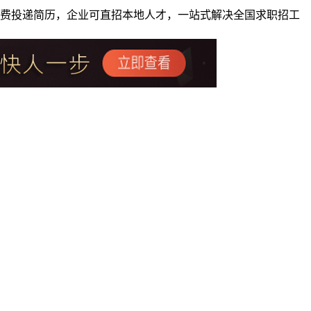
者免费投递简历，企业可直招本地人才，一站式解决全国求职招工