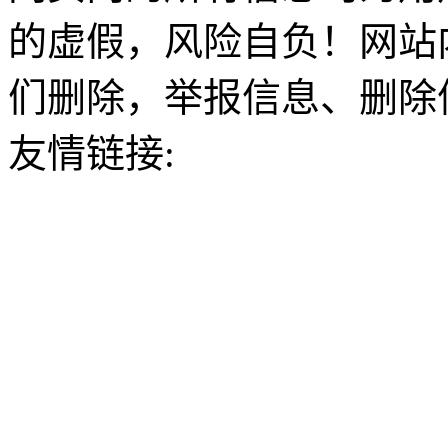
的虚假，风险自负！网站
们删除，举报信息、删除
友情链接: