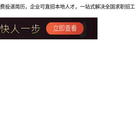
者免费投递简历，企业可直招本地人才，一站式解决全国求职招工