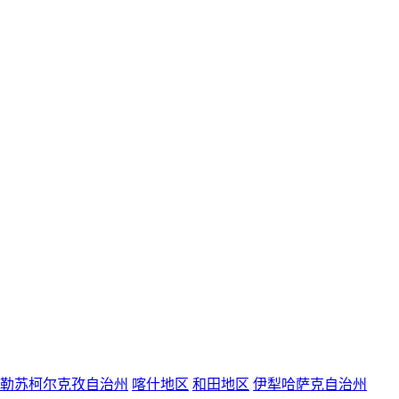
勒苏柯尔克孜自治州
喀什地区
和田地区
伊犁哈萨克自治州