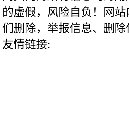
的虚假，风险自负！网站
们删除，举报信息、删除
友情链接: