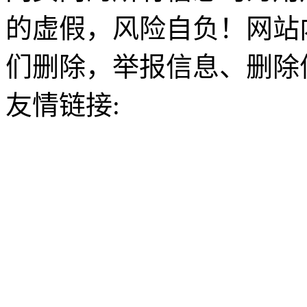
的虚假，风险自负！网站
们删除，举报信息、删除
友情链接: