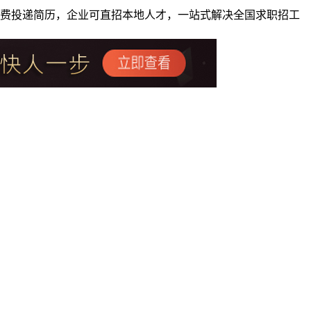
者免费投递简历，企业可直招本地人才，一站式解决全国求职招工