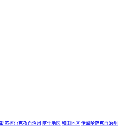
勒苏柯尔克孜自治州
喀什地区
和田地区
伊犁哈萨克自治州